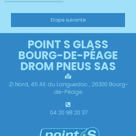
Etape suivante
POINT S GLASS
BOURG-DE-PÉAGE
DROM PNEUS SAS
ZI Nord, 45 All. du Languedoc , 26300 Bourg-
de-Péage
04 20 98 20 37